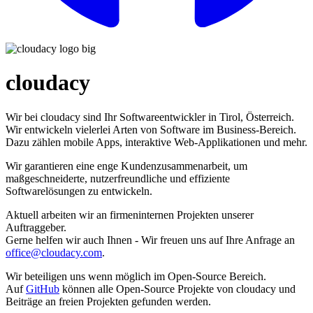
cloudacy
Wir bei cloudacy sind Ihr Softwareentwickler in Tirol, Österreich.
Wir entwickeln vielerlei Arten von Software im Business-Bereich.
Dazu zählen mobile Apps, interaktive Web-Applikationen und mehr.
Wir garantieren eine enge Kunden­zusammen­arbeit, um
maßgeschneiderte, nutzerfreundliche und effiziente
Softwarelösungen zu entwickeln.
Aktuell arbeiten wir an firmeninternen Projekten unserer
Auftraggeber.
Gerne helfen wir auch Ihnen - Wir freuen uns auf Ihre Anfrage an
office@cloudacy.com
.
Wir beteiligen uns wenn möglich im Open-Source Bereich.
Auf
GitHub
können alle Open-Source Projekte von cloudacy und
Beiträge an freien Projekten gefunden werden.